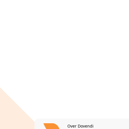
Over Dovendi