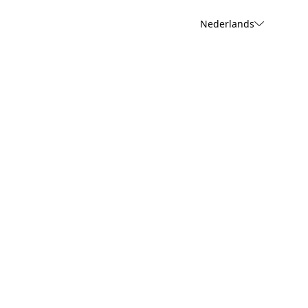
Nederlands