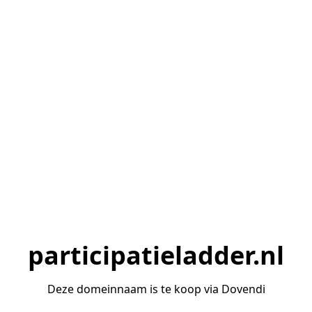
participatieladder.nl
Deze domeinnaam is te koop via Dovendi